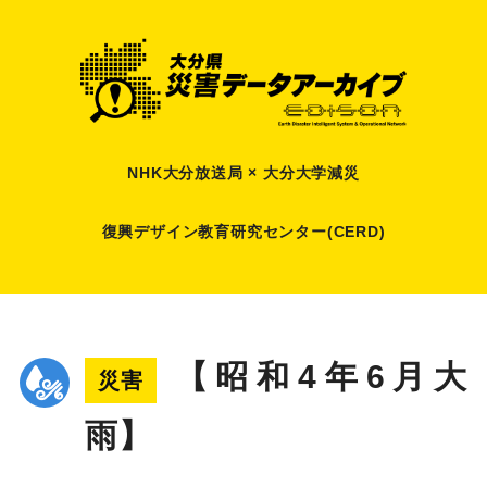
NHK大分放送局 × 大分大学減災
復興デザイン教育研究センター(CERD)
【昭和4年6月大
災害
雨】