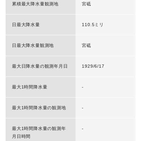
累積最大降水量観測地
宮砥
日最大降水量
110.5ミリ
日最大降水量観測地
宮砥
最大日降水量の観測年月日
1929/6/17
最大1時間降水量
-
最大1時間降水量の観測地
-
最大1時間降水量の観測年
-
月日時間