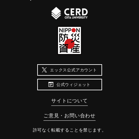
エックス公式アカウント
公式ウィジェット
サイトについて
ご意見・お問い合わせ
許可なく転載することを禁じます。