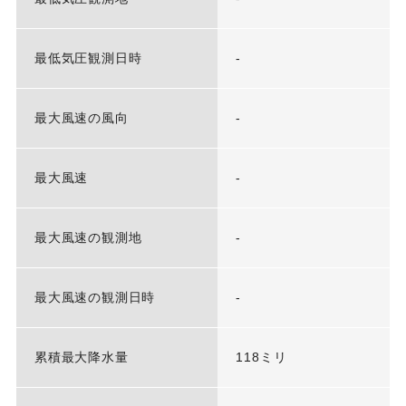
最低気圧観測日時
-
最大風速の風向
-
最大風速
-
最大風速の観測地
-
最大風速の観測日時
-
累積最大降水量
118ミリ