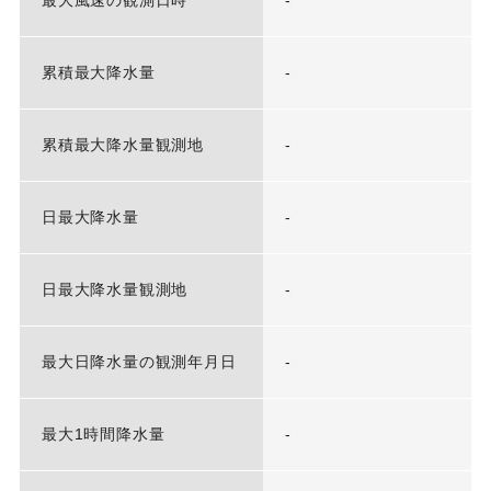
最大風速の観測日時
-
累積最大降水量
-
累積最大降水量観測地
-
日最大降水量
-
日最大降水量観測地
-
最大日降水量の観測年月日
-
最大1時間降水量
-