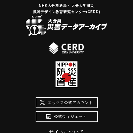
NHK大分放送局 × 大分大学減災
復興デザイン教育研究センター(CERD)
エックス公式アカウント
公式ウィジェット
サイトについて