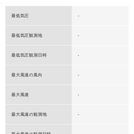
最低気圧
-
最低気圧観測地
-
最低気圧観測日時
-
最大風速の風向
-
最大風速
-
最大風速の観測地
-