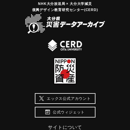
NHK大分放送局 × 大分大学減災
復興デザイン教育研究センター(CERD)
エックス公式アカウント
公式ウィジェット
サイトについて