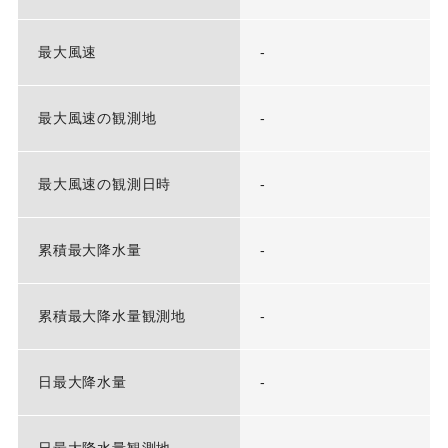
最大風速
-
最大風速の観測地
-
最大風速の観測日時
-
累積最大降水量
-
累積最大降水量観測地
-
日最大降水量
-