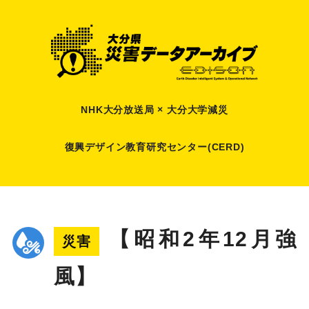
NHK大分放送局 × 大分大学減災
復興デザイン教育研究センター(CERD)
【昭和2年12月強
災害
風】