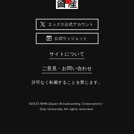
エックス公式アカウント
公式ウィジェット
サイトについて
ご意見・お問い合わせ
許可なく転載することを禁じます。
©2023 NHK(Japan Broadcasting Corporation)・
Oita University All rights reserved.