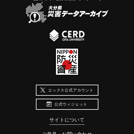
エックス公式アカウント
公式ウィジェット
サイトについて