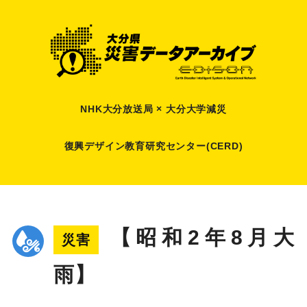
NHK大分放送局 × 大分大学減災
復興デザイン教育研究センター(CERD)
【昭和2年8月大
災害
雨】