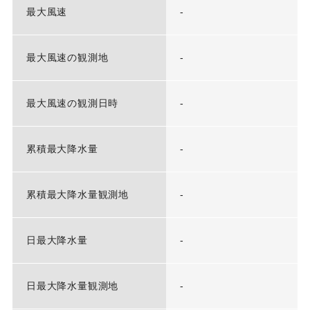
最大風速
-
最大風速の観測地
-
最大風速の観測日時
-
累積最大降水量
-
累積最大降水量観測地
-
日最大降水量
-
日最大降水量観測地
-