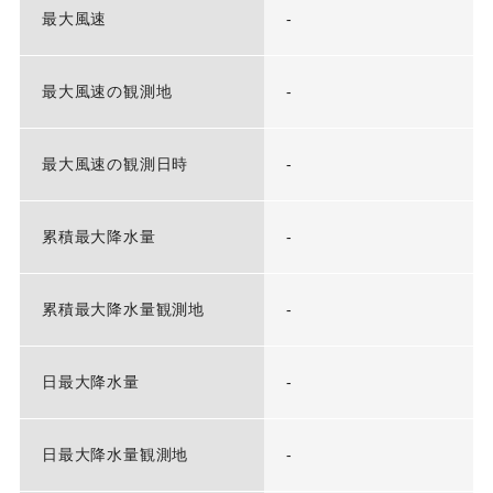
最大風速
-
最大風速の観測地
-
最大風速の観測日時
-
累積最大降水量
-
累積最大降水量観測地
-
日最大降水量
-
日最大降水量観測地
-