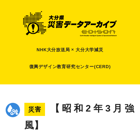
NHK大分放送局 × 大分大学減災
復興デザイン教育研究センター(CERD)
【昭和2年3月強
災害
風】