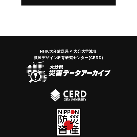
NHK大分放送局 × 大分大学減災
復興デザイン教育研究センター(CERD)