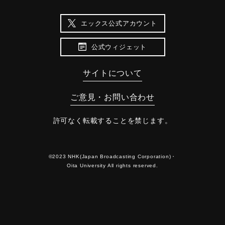
エックス公式アカウント
公式ウィジェット
サイトについて
ご意見・お問い合わせ
許可なく転載することを禁じます。
©2023 NHK(Japan Broadcasting Corporation)・
Oita University All rights reserved.