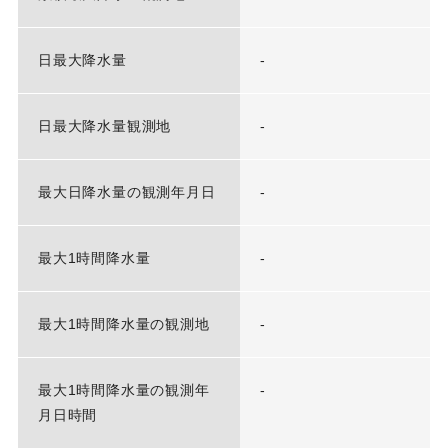
日最大降水量
-
日最大降水量観測地
-
最大日降水量の観測年月日
-
最大1時間降水量
-
最大1時間降水量の観測地
-
最大1時間降水量の観測年
-
月日時間