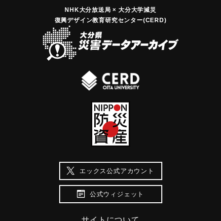
NHK大分放送局 × 大分大学減災
復興デザイン教育研究センター(CERD)
エックス公式アカウント
公式ウィジェット
サイトについて