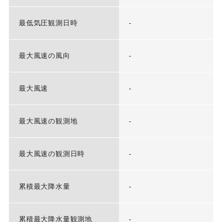
最低気圧観測日時
-
最大風速の風向
-
最大風速
-
最大風速の観測地
-
最大風速の観測日時
-
累積最大降水量
-
累積最大降水量観測地
-