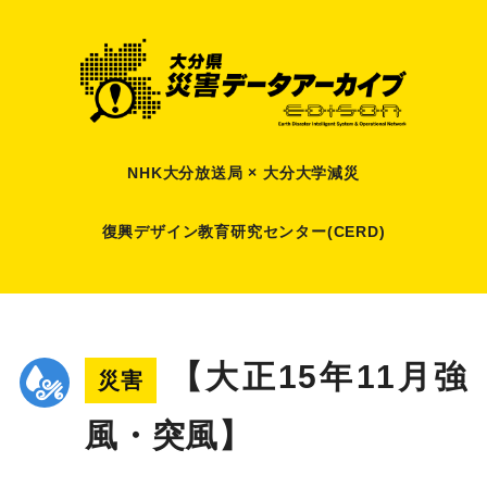
NHK大分放送局 × 大分大学減災
復興デザイン教育研究センター(CERD)
【大正15年11月強
災害
風・突風】