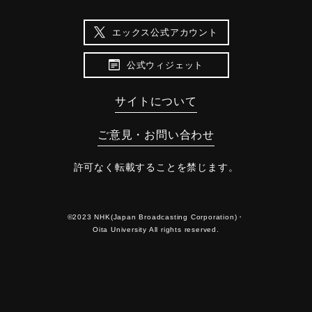
エックス公式アカウント
公式ウィジェット
サイトについて
ご意見・お問い合わせ
許可なく転載することを禁じます。
©2023 NHK(Japan Broadcasting Corporation)・
Oita University All rights reserved.