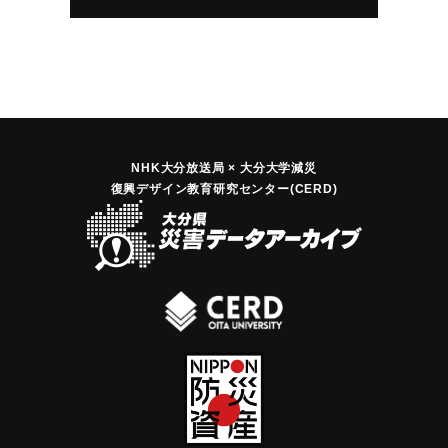
NHK大分放送局 × 大分大学減災
復興デザイン教育研究センター(CERD)