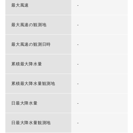
最大風速
-
最大風速の観測地
-
最大風速の観測日時
-
累積最大降水量
-
累積最大降水量観測地
-
日最大降水量
-
日最大降水量観測地
-