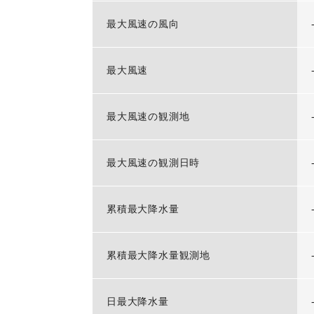
最大風速の風向
最大風速
最大風速の観測地
最大風速の観測日時
累積最大降水量
累積最大降水量観測地
日最大降水量