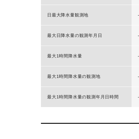
日最大降水量観測地
最大日降水量の観測年月日
最大1時間降水量
最大1時間降水量の観測地
最大1時間降水量の観測年月日時間