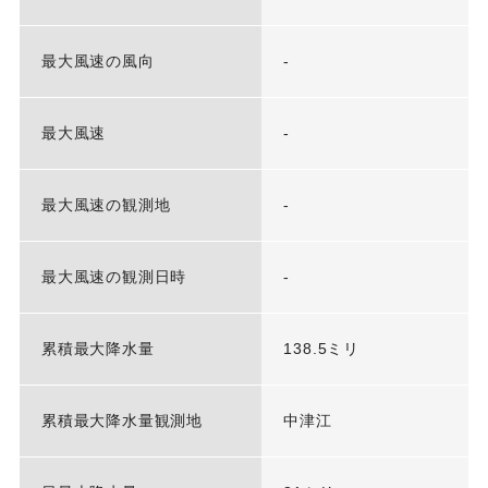
最大風速の風向
-
最大風速
-
最大風速の観測地
-
最大風速の観測日時
-
累積最大降水量
138.5ミリ
累積最大降水量観測地
中津江