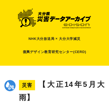
NHK大分放送局 × 大分大学減災
復興デザイン教育研究センター(CERD)
【大正14年5月大
災害
雨】