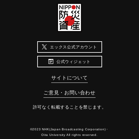
エックス公式アカウント
公式ウィジェット
サイトについて
ご意見・お問い合わせ
許可なく転載することを禁じます。
©2023 NHK(Japan Broadcasting Corporation)・
Oita University All rights reserved.