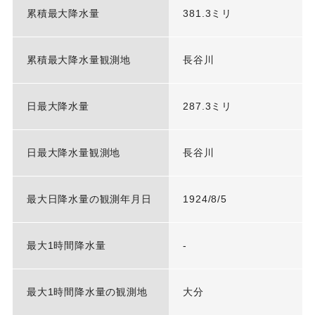
累積最大降水量
381.3ミリ
累積最大降水量観測地
長谷川
日最大降水量
287.3ミリ
日最大降水量観測地
長谷川
最大日降水量の観測年月日
1924/8/5
最大1時間降水量
-
最大1時間降水量の観測地
大分