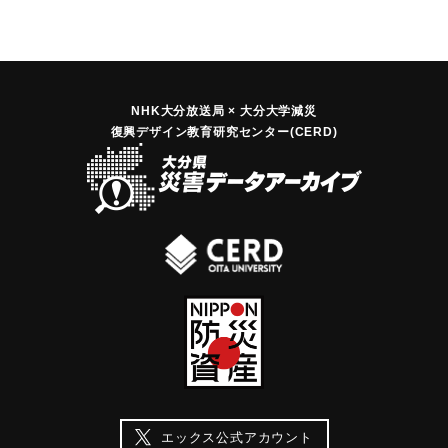
NHK大分放送局 × 大分大学減災
復興デザイン教育研究センター(CERD)
エックス公式アカウント