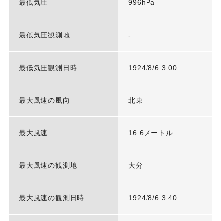
最低気圧
996hPa
最低気圧観測地
-
最低気圧観測日時
1924/8/6 3:00
最大風速の風向
北東
最大風速
16.6メートル
最大風速の観測地
大分
最大風速の観測日時
1924/8/6 3:40