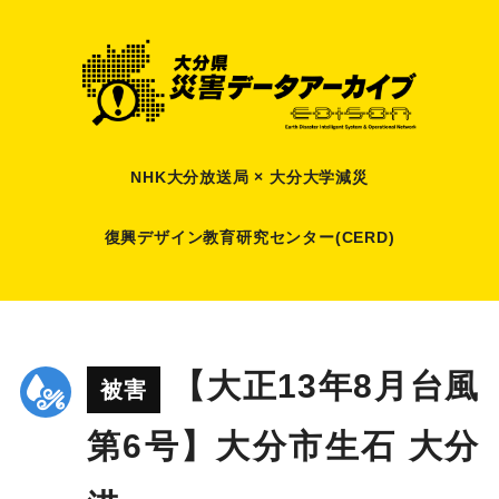
NHK大分放送局 × 大分大学減災
復興デザイン教育研究センター(CERD)
【大正13年8月台風
被害
第6号】大分市生石 大分