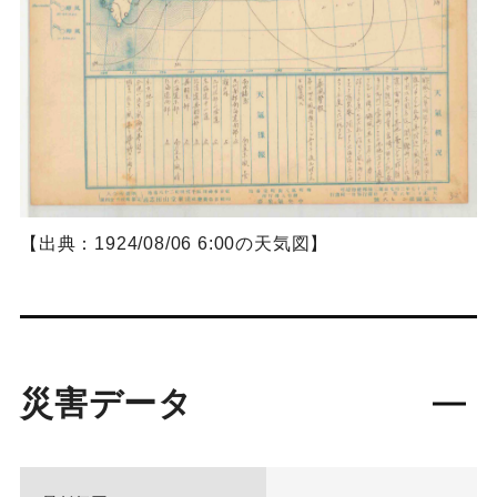
【出典：1924/08/06 6:00の天気図】
災害データ