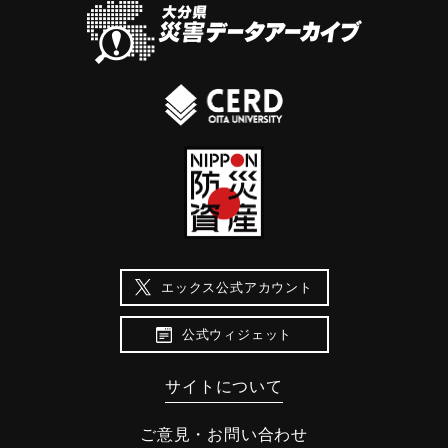
エックス公式アカウント
公式ウィジェット
サイトについて
ご意見・お問い合わせ