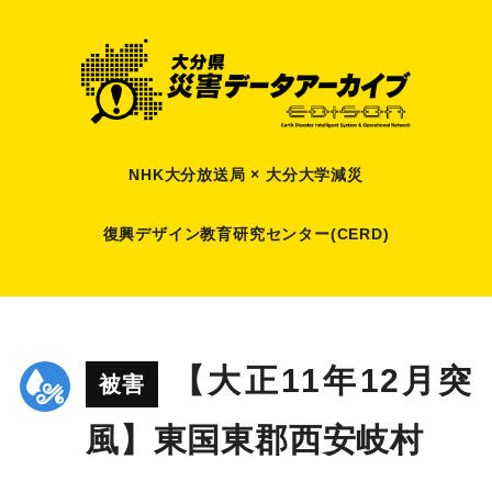
NHK大分放送局 × 大分大学減災
復興デザイン教育研究センター(CERD)
【大正11年12月突
被害
風】東国東郡西安岐村