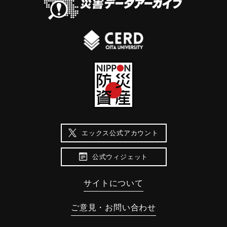
エックス公式アカウント
公式ウィジェット
サイトについて
ご意見・お問い合わせ