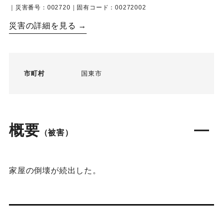
｜災害番号：002720｜固有コード：00272002
災害の詳細を見る →
市町村
国東市
概要
（被害）
家屋の倒壊が続出した。