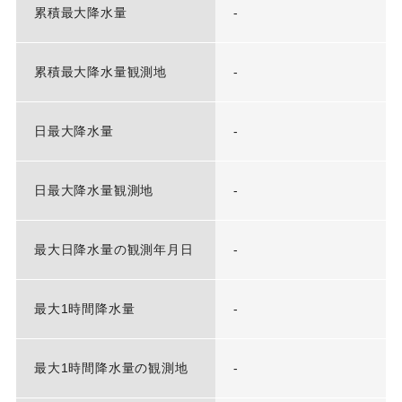
累積最大降水量
-
累積最大降水量観測地
-
日最大降水量
-
日最大降水量観測地
-
最大日降水量の観測年月日
-
最大1時間降水量
-
最大1時間降水量の観測地
-