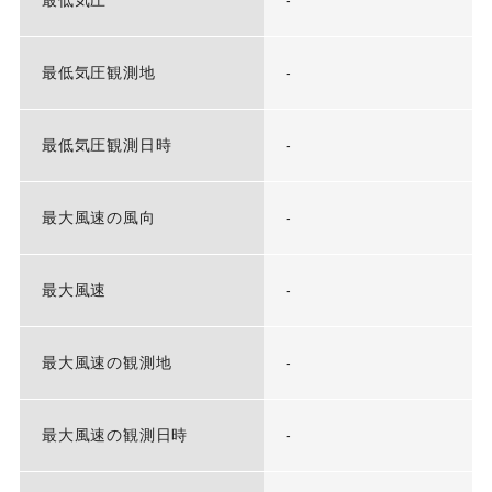
最低気圧
-
最低気圧観測地
-
最低気圧観測日時
-
最大風速の風向
-
最大風速
-
最大風速の観測地
-
最大風速の観測日時
-