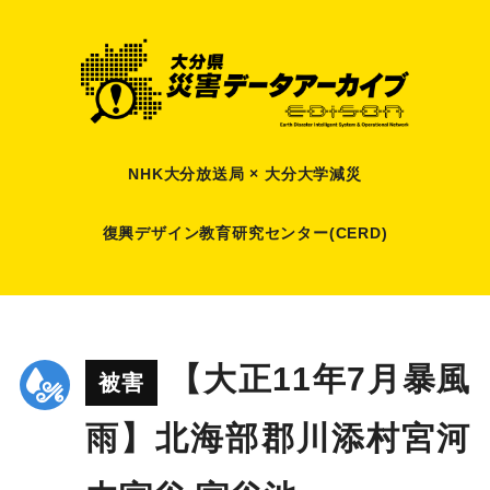
NHK大分放送局 × 大分大学減災
復興デザイン教育研究センター(CERD)
【大正11年7月暴風
被害
雨】北海部郡川添村宮河