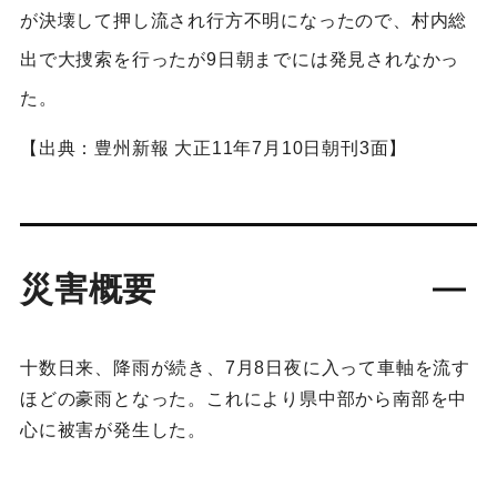
が決壊して押し流され行方不明になったので、村内総
出で大捜索を行ったが9日朝までには発見されなかっ
た。
【出典：豊州新報 大正11年7月10日朝刊3面】
災害概要
十数日来、降雨が続き、7月8日夜に入って車軸を流す
ほどの豪雨となった。これにより県中部から南部を中
心に被害が発生した。