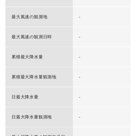
最大風速の観測地
-
最大風速の観測日時
-
累積最大降水量
-
累積最大降水量観測地
-
日最大降水量
-
日最大降水量観測地
-