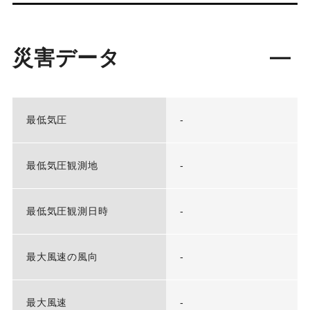
災害データ
最低気圧
-
最低気圧観測地
-
最低気圧観測日時
-
最大風速の風向
-
最大風速
-