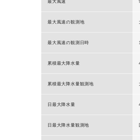
最大風速
最大風速の観測地
最大風速の観測日時
累積最大降水量
累積最大降水量観測地
日最大降水量
日最大降水量観測地