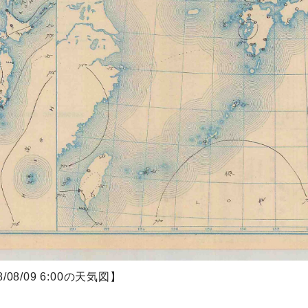
8/08/09 6:00の天気図】