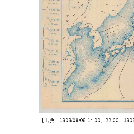
【出典：1908/08/08 14:00、22:00、190