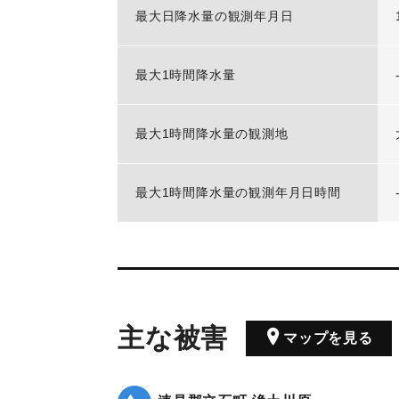
最大日降水量の観測年月日
最大1時間降水量
最大1時間降水量の観測地
最大1時間降水量の観測年月日時間
主な被害
マップを見る