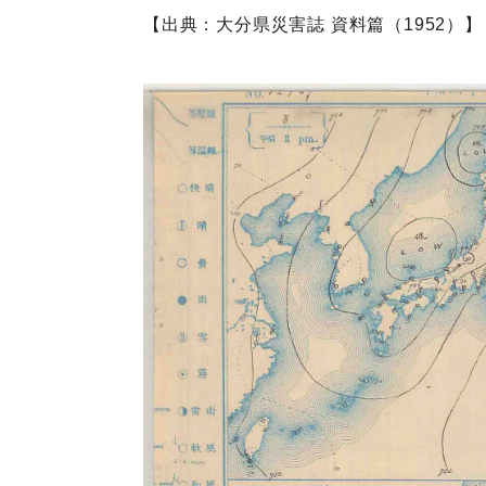
【出典：大分県災害誌 資料篇（1952）】