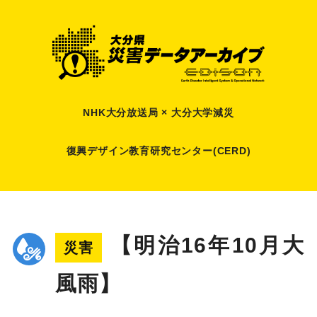
NHK大分放送局 × 大分大学減災
復興デザイン教育研究センター(CERD)
【明治16年10月大
災害
風雨】