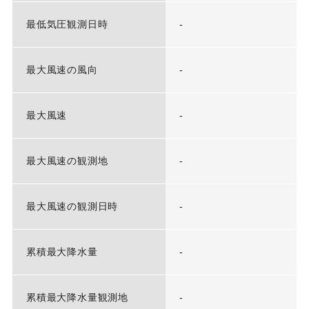
最低気圧観測日時
-
最大風速の風向
-
最大風速
-
最大風速の観測地
-
最大風速の観測日時
-
累積最大降水量
-
累積最大降水量観測地
-