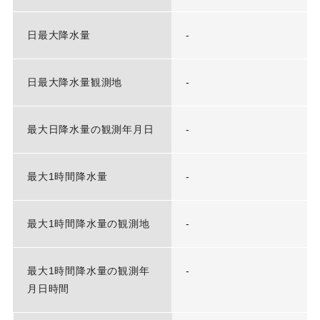
日最大降水量
-
日最大降水量観測地
-
最大日降水量の観測年月日
-
最大1時間降水量
-
最大1時間降水量の観測地
-
最大1時間降水量の観測年
-
月日時間