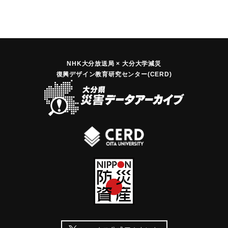
NHK大分放送局 × 大分大学減災
復興デザイン教育研究センター(CERD)