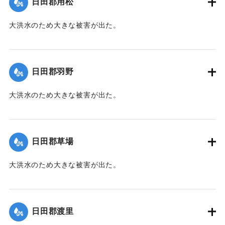
日田郡用松
大洪水のため大きな被害が出た。
｜固有コード:
00210103
日田郡羽野
大洪水のため大きな被害が出た。
｜固有コード:
00210104
日田郡草場
大洪水のため大きな被害が出た。
｜固有コード:
00210105
日田郡渡里