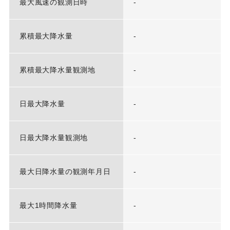
最大風速の観測日時
-
累積最大降水量
-
累積最大降水量観測地
-
日最大降水量
-
日最大降水量観測地
-
最大日降水量の観測年月日
-
最大1時間降水量
-