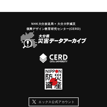
NHK大分放送局 × 大分大学減災
復興デザイン教育研究センター(CERD)
エックス公式アカウント