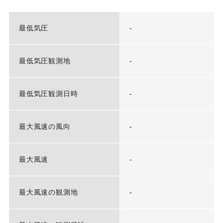
最低気圧
-
最低気圧観測地
-
最低気圧観測日時
-
最大風速の風向
-
最大風速
-
最大風速の観測地
-