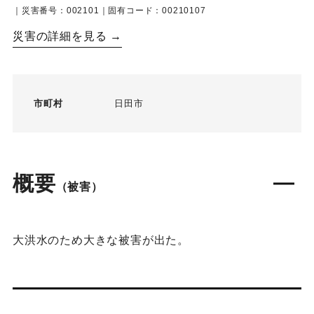
｜災害番号：002101｜固有コード：00210107
災害の詳細を見る →
市町村
日田市
概要
（被害）
大洪水のため大きな被害が出た。