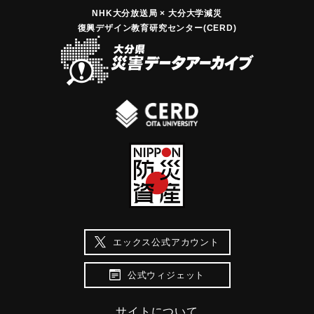
NHK大分放送局 × 大分大学減災
復興デザイン教育研究センター(CERD)
エックス公式アカウント
公式ウィジェット
サイトについて