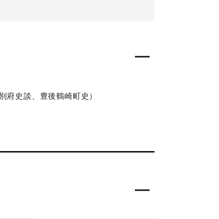
（別府史談、豊後鶴崎町史）