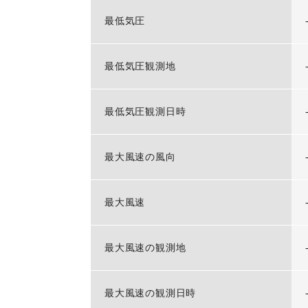
最低気圧
最低気圧観測地
最低気圧観測日時
最大風速の風向
最大風速
最大風速の観測地
最大風速の観測日時