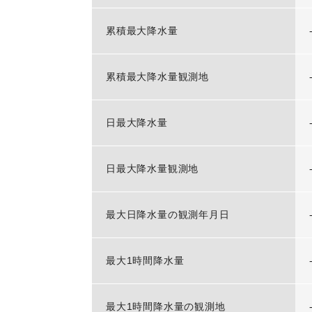
累積最大降水量
累積最大降水量観測地
日最大降水量
日最大降水量観測地
最大日降水量の観測年月日
最大1時間降水量
最大1時間降水量の観測地