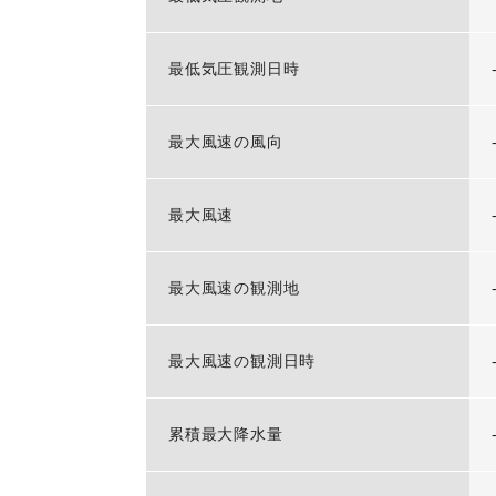
最低気圧観測日時
最大風速の風向
最大風速
最大風速の観測地
最大風速の観測日時
累積最大降水量