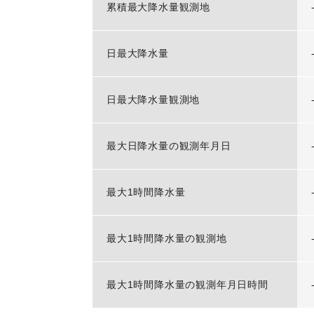
累積最大降水量観測地
日最大降水量
日最大降水量観測地
最大日降水量の観測年月日
最大1時間降水量
最大1時間降水量の観測地
最大1時間降水量の観測年月日時間