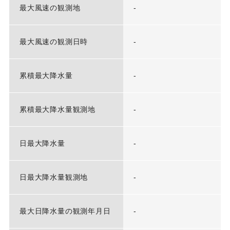
最大風速の観測地
-
最大風速の観測日時
-
累積最大降水量
-
累積最大降水量観測地
-
日最大降水量
-
日最大降水量観測地
-
最大日降水量の観測年月日
-