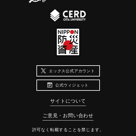
エックス公式アカウント
公式ウィジェット
サイトについて
ご意見・お問い合わせ
許可なく転載することを禁じます。