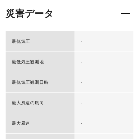
災害データ
最低気圧
-
最低気圧観測地
-
最低気圧観測日時
-
最大風速の風向
-
最大風速
-