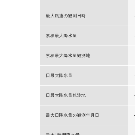
最大風速の観測日時
累積最大降水量
累積最大降水量観測地
日最大降水量
日最大降水量観測地
最大日降水量の観測年月日