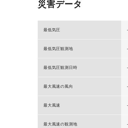
災害データ
最低気圧
最低気圧観測地
最低気圧観測日時
最大風速の風向
最大風速
最大風速の観測地