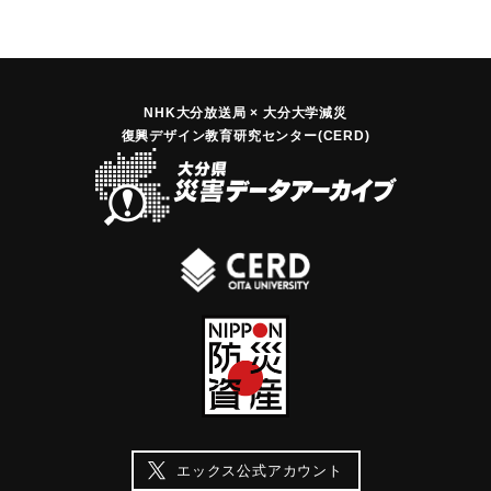
NHK大分放送局 × 大分大学減災
復興デザイン教育研究センター(CERD)
エックス公式アカウント