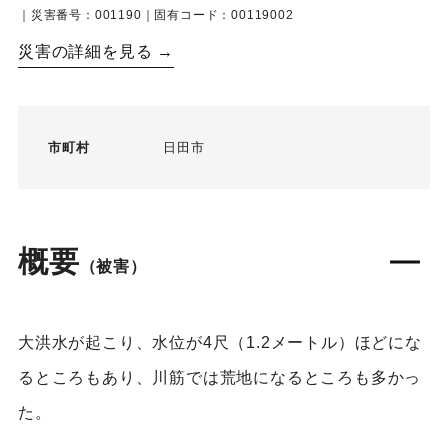
｜災害番号：001190｜固有コード：00119002
災害の詳細を見る →
市町村
日田市
概要
（被害）
大洪水が起こり、水位が4尺（1.2メートル）ほどにな
るところもあり、川筋では荒地になるところも多かっ
た。