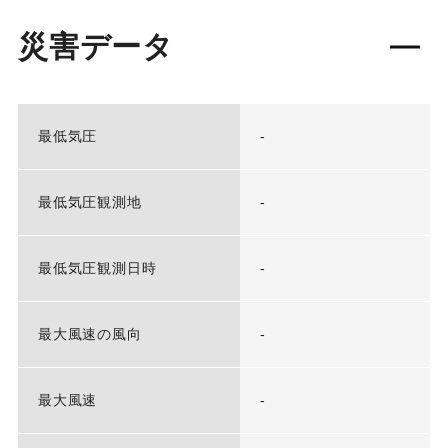
災害データ
最低気圧
-
最低気圧観測地
-
最低気圧観測日時
-
最大風速の風向
-
最大風速
-