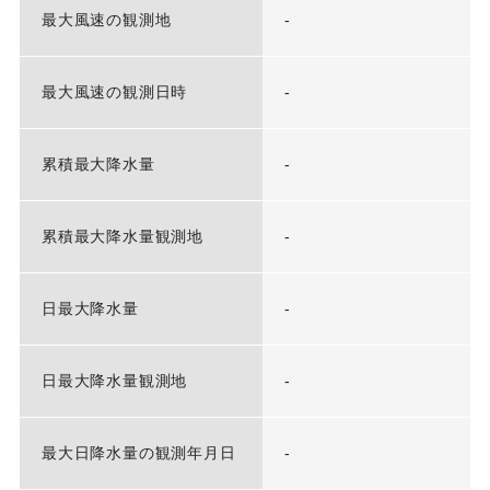
最大風速の観測地
-
最大風速の観測日時
-
累積最大降水量
-
累積最大降水量観測地
-
日最大降水量
-
日最大降水量観測地
-
最大日降水量の観測年月日
-