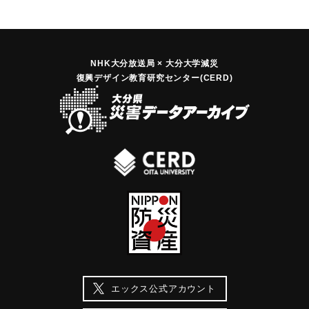
NHK大分放送局 × 大分大学減災
復興デザイン教育研究センター(CERD)
エックス公式アカウント