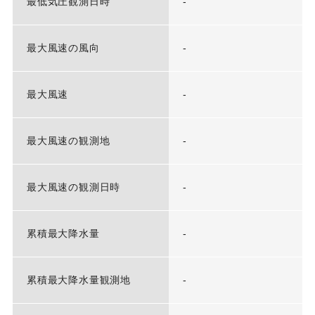
最低気圧観測日時
-
最大風速の風向
-
最大風速
-
最大風速の観測地
-
最大風速の観測日時
-
累積最大降水量
-
累積最大降水量観測地
-