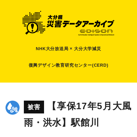
NHK大分放送局 × 大分大学減災
復興デザイン教育研究センター(CERD)
【享保17年5月大風
被害
雨・洪水】駅館川