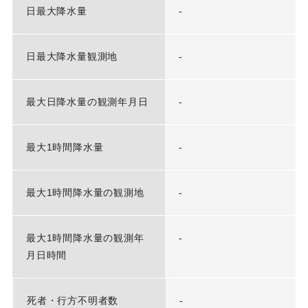
日最大降水量
-
日最大降水量観測地
-
最大日降水量の観測年月日
-
最大1時間降水量
-
最大1時間降水量の観測地
-
最大1時間降水量の観測年
-
月日時間
死者・行方不明者数
-