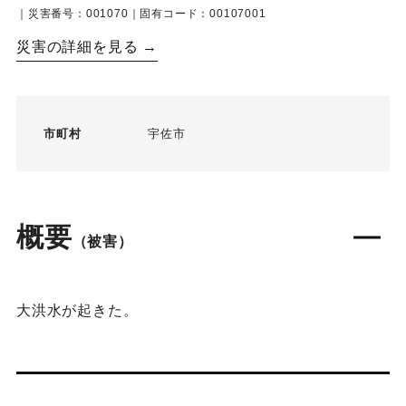
｜災害番号：001070｜固有コード：00107001
災害の詳細を見る →
市町村
宇佐市
概要
（被害）
大洪水が起きた。