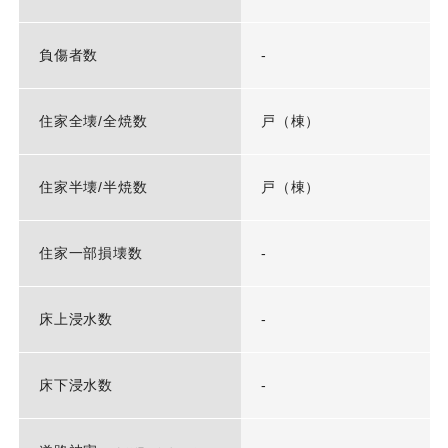
負傷者数
-
住家全壊/全焼数
戸（棟）
住家半壊/半焼数
戸（棟）
住家一部損壊数
-
床上浸水数
-
床下浸水数
-