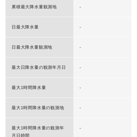
累積最大降水量観測地
-
日最大降水量
-
日最大降水量観測地
-
最大日降水量の観測年月日
-
最大1時間降水量
-
最大1時間降水量の観測地
-
最大1時間降水量の観測年
-
月日時間