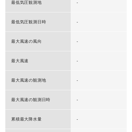
最低気圧観測地
-
最低気圧観測日時
-
最大風速の風向
-
最大風速
-
最大風速の観測地
-
最大風速の観測日時
-
累積最大降水量
-