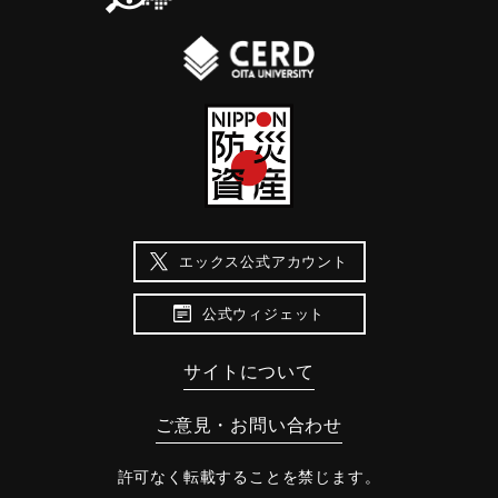
エックス公式アカウント
公式ウィジェット
サイトについて
ご意見・お問い合わせ
許可なく転載することを禁じます。