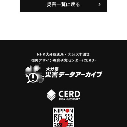
災害一覧に戻る
NHK大分放送局 × 大分大学減災
復興デザイン教育研究センター(CERD)