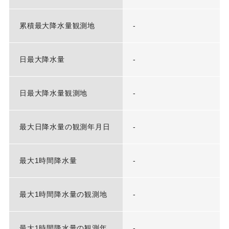
累積最大降水量観測地
-
日最大降水量
-
日最大降水量観測地
-
最大日降水量の観測年月日
-
最大1時間降水量
-
最大1時間降水量の観測地
-
最大1時間降水量の観測年
-