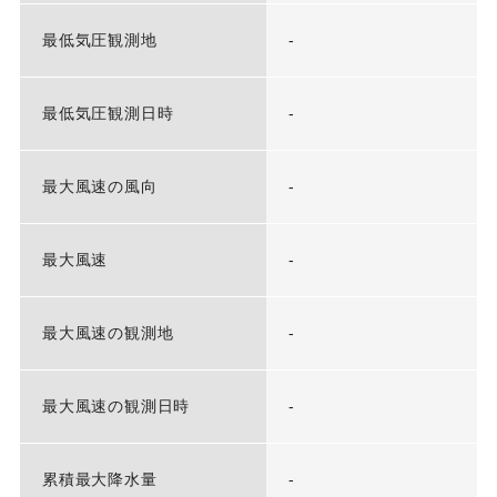
最低気圧観測地
-
最低気圧観測日時
-
最大風速の風向
-
最大風速
-
最大風速の観測地
-
最大風速の観測日時
-
累積最大降水量
-