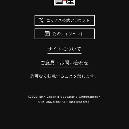
エックス公式アカウント
公式ウィジェット
サイトについて
ご意見・お問い合わせ
許可なく転載することを禁じます。
©2023 NHK(Japan Broadcasting Corporation)・
Oita University All rights reserved.