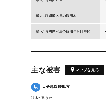
最大1時間降水量
最大1時間降水量の観測地
最大1時間降水量の観測年月日時間
主な被害
マップを見る
大分郡鶴崎地方
洪水が起きた。