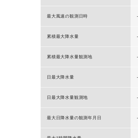
最大風速の観測日時
累積最大降水量
累積最大降水量観測地
日最大降水量
日最大降水量観測地
最大日降水量の観測年月日