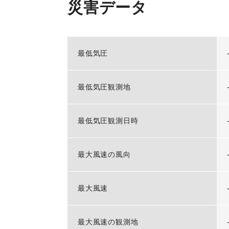
災害データ
最低気圧
最低気圧観測地
最低気圧観測日時
最大風速の風向
最大風速
最大風速の観測地