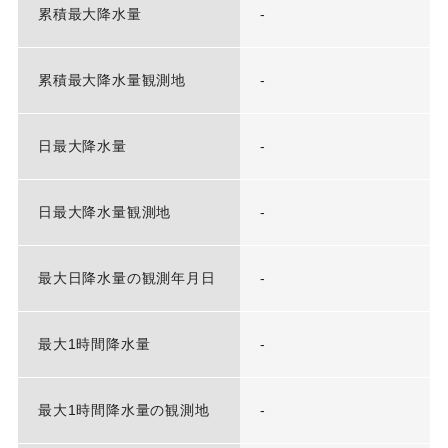
累積最大降水量
-
累積最大降水量観測地
-
日最大降水量
-
日最大降水量観測地
-
最大日降水量の観測年月日
-
最大1時間降水量
-
最大1時間降水量の観測地
-