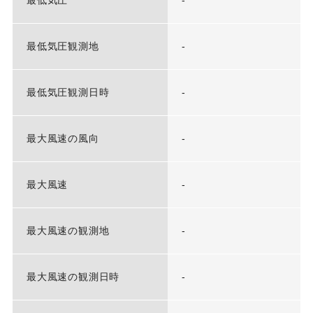
最低気圧
-
最低気圧観測地
-
最低気圧観測日時
-
最大風速の風向
-
最大風速
-
最大風速の観測地
-
最大風速の観測日時
-