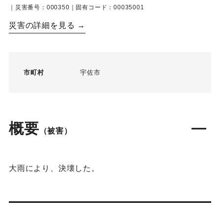
｜災害番号：000350｜固有コード：00035001
災害の詳細を見る →
市町村
宇佐市
概要
（被害）
大雨により、決壊した。