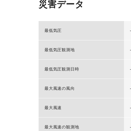
災害データ
最低気圧
最低気圧観測地
最低気圧観測日時
最大風速の風向
最大風速
最大風速の観測地