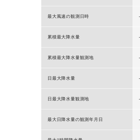
最大風速の観測日時
累積最大降水量
累積最大降水量観測地
日最大降水量
日最大降水量観測地
最大日降水量の観測年月日