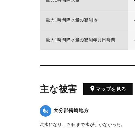
最大1時間降水量
最大1時間降水量の観測地
最大1時間降水量の観測年月日時間
主な被害
マップを見る
大分郡鶴崎地方
洪水になり、20日まで水が引かなかった。