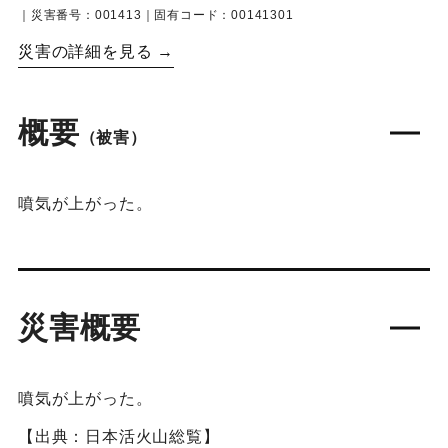
｜災害番号：001413｜固有コード：00141301
災害の詳細を見る →
概要
（被害）
噴気が上がった。
災害概要
噴気が上がった。
【出典：日本活火山総覧】