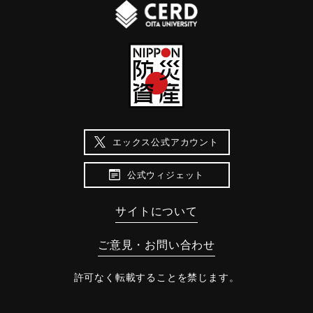
エックス公式アカウント
公式ウィジェット
サイトについて
ご意見・お問い合わせ
許可なく転載することを禁じます。