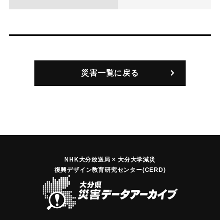
災害一覧に戻る
NHK大分放送局 × 大分大学減災
復興デザイン教育研究センター(CERD)