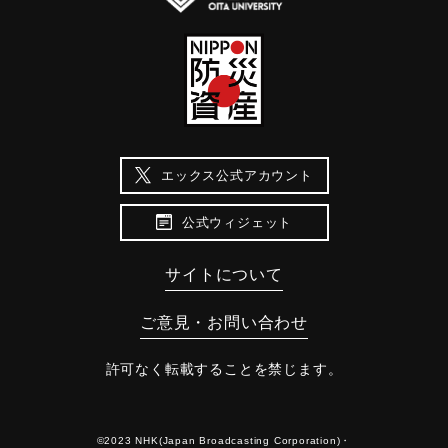
エックス公式アカウント
公式ウィジェット
サイトについて
ご意見・お問い合わせ
許可なく転載することを禁じます。
©2023 NHK(Japan Broadcasting Corporation)・