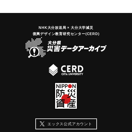
NHK大分放送局 × 大分大学減災
復興デザイン教育研究センター(CERD)
エックス公式アカウント