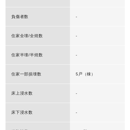
負傷者数
-
住家全壊/全焼数
-
住家半壊/半焼数
-
住家一部損壊数
5戸（棟）
床上浸水数
-
床下浸水数
-