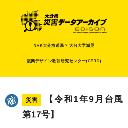
NHK大分放送局 × 大分大学減災
復興デザイン教育研究センター(CERD)
【令和1年9月台風
災害
第17号】