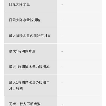
日最大降水量
-
日最大降水量観測地
-
最大日降水量の観測年月日
-
最大1時間降水量
-
最大1時間降水量の観測地
-
最大1時間降水量の観測年
-
月日時間
死者・行方不明者数
-