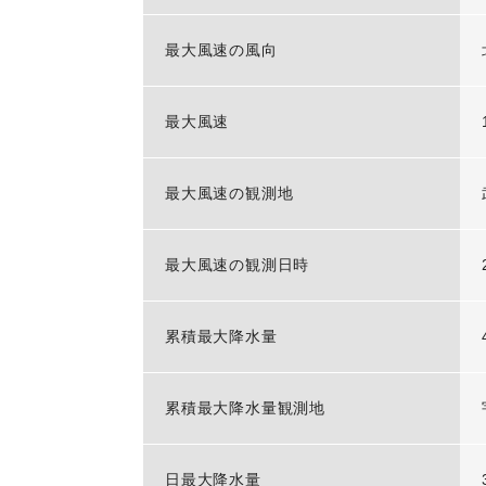
最大風速の風向
最大風速
最大風速の観測地
最大風速の観測日時
累積最大降水量
累積最大降水量観測地
日最大降水量