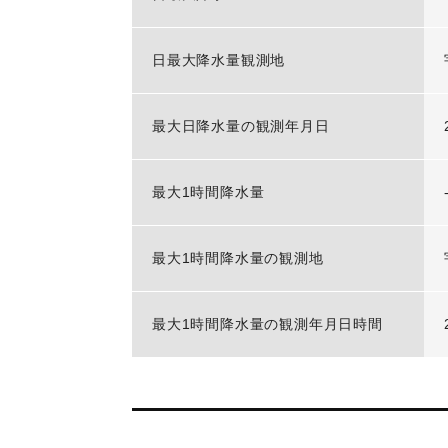
日最大降水量観測地
最大日降水量の観測年月日
最大1時間降水量
最大1時間降水量の観測地
最大1時間降水量の観測年月日時間