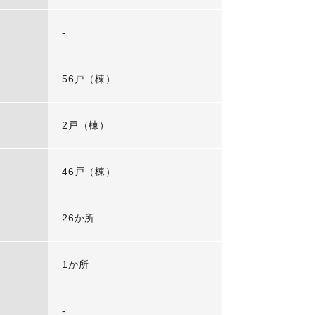
-
56戸（棟）
2戸（棟）
46戸（棟）
26か所
1か所
-