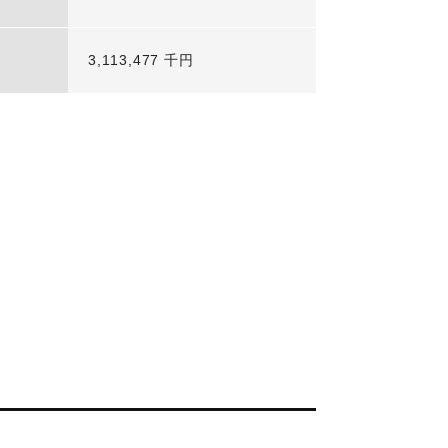
3,113,477 千円