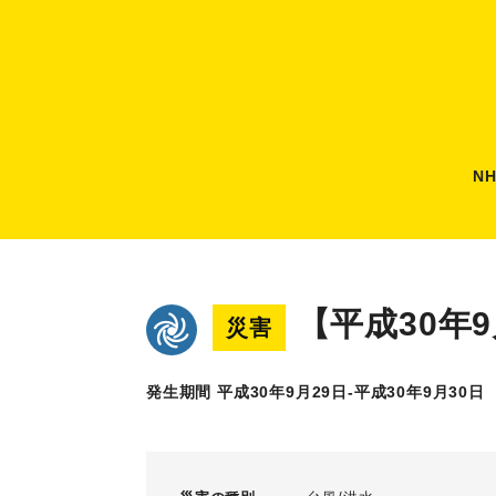
N
【平成30年
災害
発生期間 平成30年9月29日-平成30年9月30日