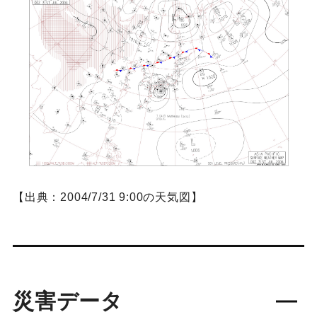
【出典：2004/7/31 9:00の天気図】
災害データ