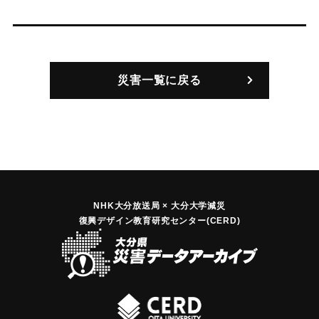
災害一覧に戻る
NHK大分放送局 × 大分大学減災
復興デザイン教育研究センター(CERD)