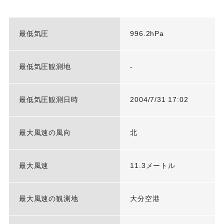
最低気圧
996.2hPa
最低気圧観測地
-
最低気圧観測日時
2004/7/31 17:02
最大風速の風向
北
最大風速
11.3メートル
最大風速の観測地
大分空港