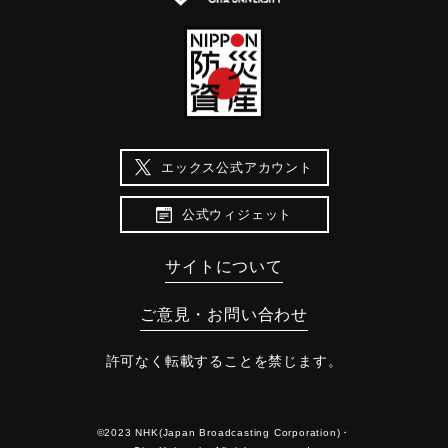
エックス公式アカウント
公式ウィジェット
サイトについて
ご意見・お問い合わせ
許可なく転載することを禁じます。
©2023 NHK(Japan Broadcasting Corporation)・