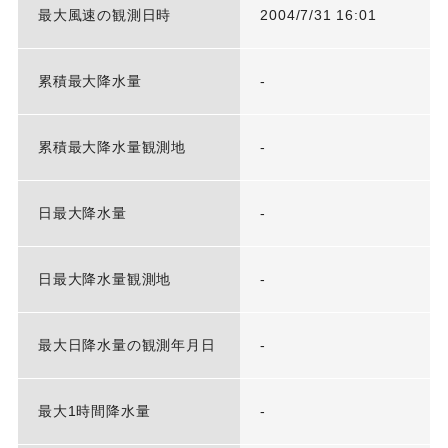
最大風速の観測日時
2004/7/31 16:01
累積最大降水量
-
累積最大降水量観測地
-
日最大降水量
-
日最大降水量観測地
-
最大日降水量の観測年月日
-
最大1時間降水量
-