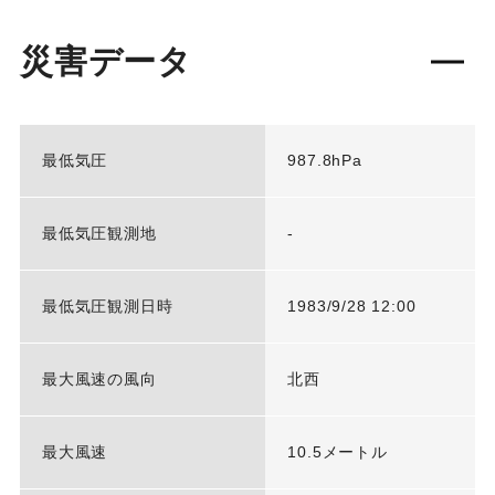
災害データ
最低気圧
987.8hPa
最低気圧観測地
-
最低気圧観測日時
1983/9/28 12:00
最大風速の風向
北西
最大風速
10.5メートル