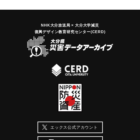
NHK大分放送局 × 大分大学減災
復興デザイン教育研究センター(CERD)
エックス公式アカウント