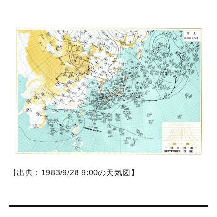
【出典：1983/9/28 9:00の天気図】