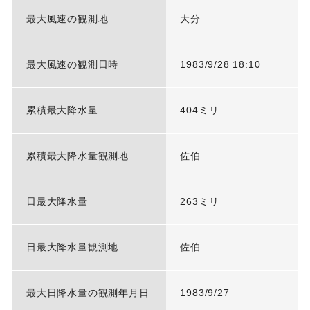
最大風速の観測地
大分
最大風速の観測日時
1983/9/28 18:10
累積最大降水量
404ミリ
累積最大降水量観測地
佐伯
日最大降水量
263ミリ
日最大降水量観測地
佐伯
最大日降水量の観測年月日
1983/9/27