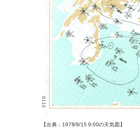
【出典：1978/9/15 9:00の天気図】