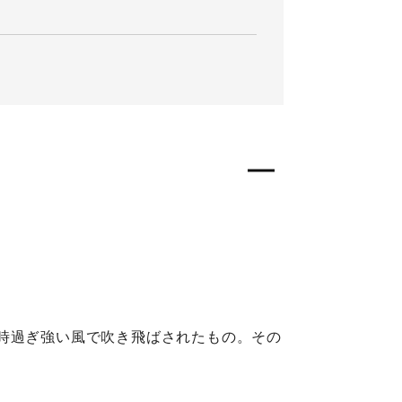
時過ぎ強い風で吹き飛ばされたもの。その