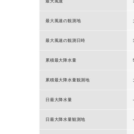
最大風速
最大風速の観測地
最大風速の観測日時
累積最大降水量
累積最大降水量観測地
日最大降水量
日最大降水量観測地