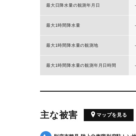
最大日降水量の観測年月日
最大1時間降水量
最大1時間降水量の観測地
最大1時間降水量の観測年月日時間
主な被害
マップを見る