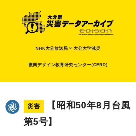
NHK大分放送局 × 大分大学減災
復興デザイン教育研究センター(CERD)
【昭和50年8月台風
災害
第5号】