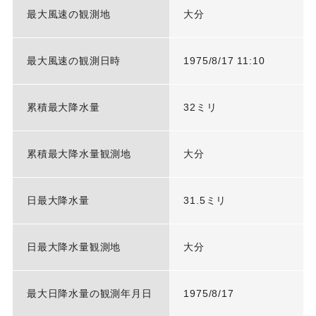
最大風速の観測地
大分
最大風速の観測日時
1975/8/17 11:10
累積最大降水量
32ミリ
累積最大降水量観測地
大分
日最大降水量
31.5ミリ
日最大降水量観測地
大分
最大日降水量の観測年月日
1975/8/17