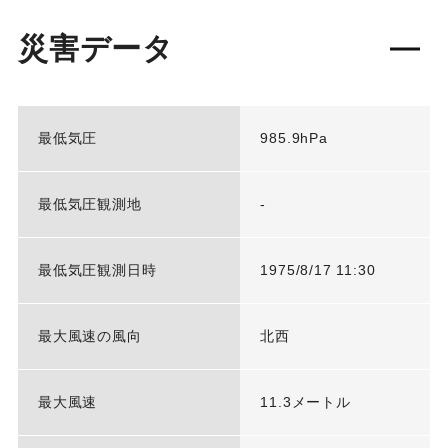
災害データ
最低気圧
985.9hPa
最低気圧観測地
-
最低気圧観測日時
1975/8/17 11:30
最大風速の風向
北西
最大風速
11.3メートル