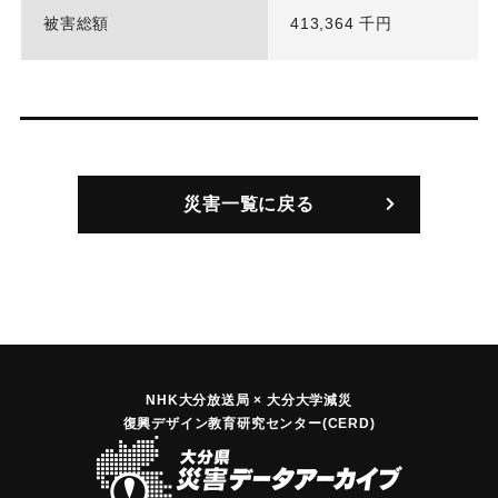
被害総額
413,364 千円
災害一覧に戻る
NHK大分放送局 × 大分大学減災
復興デザイン教育研究センター(CERD)