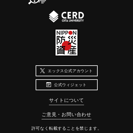
エックス公式アカウント
公式ウィジェット
サイトについて
ご意見・お問い合わせ
許可なく転載することを禁じます。