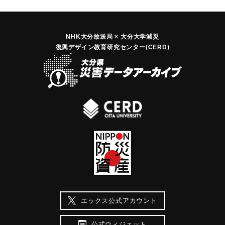
NHK大分放送局 × 大分大学減災
復興デザイン教育研究センター(CERD)
エックス公式アカウント
公式ウィジェット