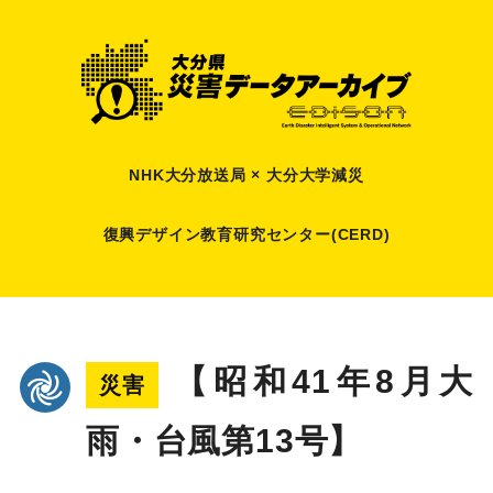
NHK大分放送局 × 大分大学減災
復興デザイン教育研究センター(CERD)
【昭和41年8月大
災害
雨・台風第13号】