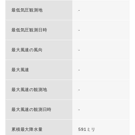
最低気圧観測地
-
最低気圧観測日時
-
最大風速の風向
-
最大風速
-
最大風速の観測地
-
最大風速の観測日時
-
累積最大降水量
591ミリ