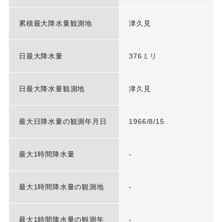
累積最大降水量観測地
津久見
日最大降水量
376ミリ
日最大降水量観測地
津久見
最大日降水量の観測年月日
1966/8/15
最大1時間降水量
-
最大1時間降水量の観測地
-
最大1時間降水量の観測年
-