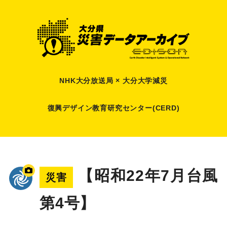
NHK大分放送局 × 大分大学減災
復興デザイン教育研究センター(CERD)
【昭和22年7月台風
災害
第4号】