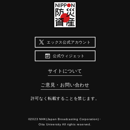
エックス公式アカウント
公式ウィジェット
サイトについて
ご意見・お問い合わせ
許可なく転載することを禁じます。
©2023 NHK(Japan Broadcasting Corporation)・
Oita University All rights reserved.