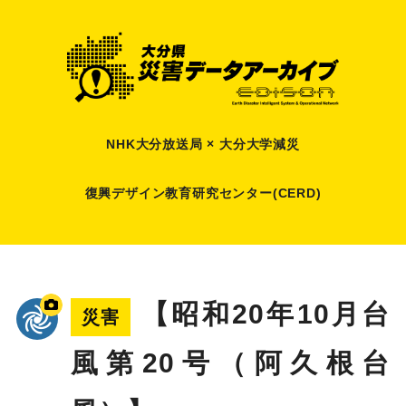
NHK大分放送局 × 大分大学減災
復興デザイン教育研究センター(CERD)
【昭和20年10月台
災害
風第20号（阿久根台