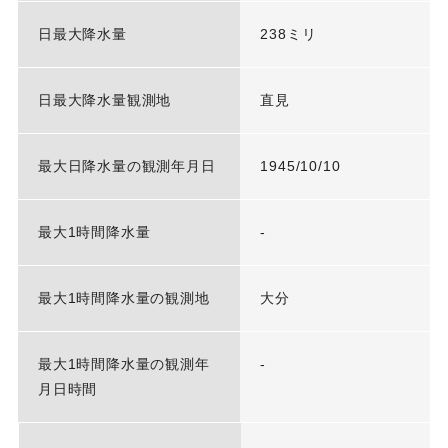
日最大降水量
238ミリ
日最大降水量観測地
直見
最大日降水量の観測年月日
1945/10/10
最大1時間降水量
-
最大1時間降水量の観測地
大分
最大1時間降水量の観測年
-
月日時間