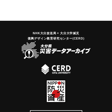
NHK大分放送局 × 大分大学減災
復興デザイン教育研究センター(CERD)