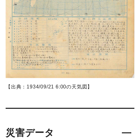
【出典：1934/09/21 6:00の天気図】
災害データ