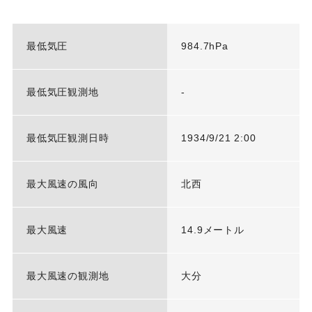
最低気圧
984.7hPa
最低気圧観測地
-
最低気圧観測日時
1934/9/21 2:00
最大風速の風向
北西
最大風速
14.9メートル
最大風速の観測地
大分