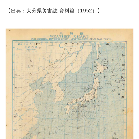
【出典：大分県災害誌 資料篇（1952）】