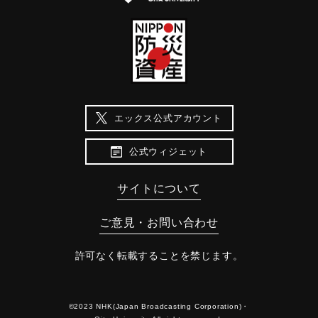
エックス公式アカウント
公式ウィジェット
サイトについて
ご意見・お問い合わせ
許可なく転載することを禁じます。
©2023 NHK(Japan Broadcasting Corporation)・