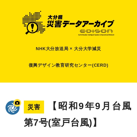
NHK大分放送局 × 大分大学減災
復興デザイン教育研究センター(CERD)
【昭和9年9月台風
災害
第7号(室戸台風)】