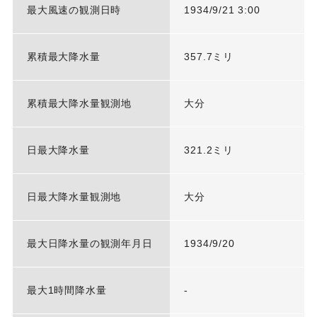
最大風速の観測日時
1934/9/21 3:00
累積最大降水量
357.7ミリ
累積最大降水量観測地
大分
日最大降水量
321.2ミリ
日最大降水量観測地
大分
最大日降水量の観測年月日
1934/9/20
最大1時間降水量
-