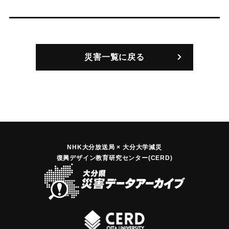
災害一覧に戻る
NHK大分放送局 × 大分大学減災
復興デザイン教育研究センター(CERD)