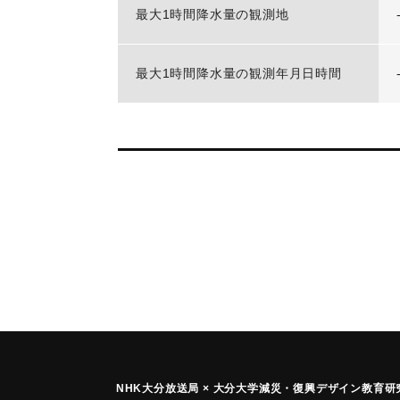
最大1時間降水量の観測地
最大1時間降水量の観測年月日時間
NHK大分放送局 × 大分大学減災
・
復興デザイン教育研究