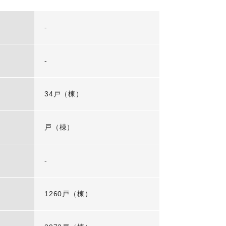
-
-
34戸（棟）
戸（棟）
-
1260戸（棟）