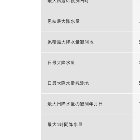
最大風速の観測日時
累積最大降水量
累積最大降水量観測地
日最大降水量
日最大降水量観測地
最大日降水量の観測年月日
最大1時間降水量