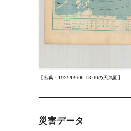
【出典：1925/09/06 18:00の天気図】
災害データ