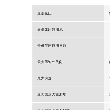
最低気圧
最低気圧観測地
最低気圧観測日時
最大風速の風向
最大風速
最大風速の観測地