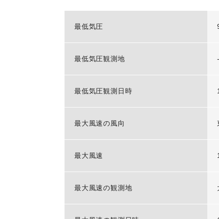
最低気圧
最低気圧観測地
最低気圧観測日時
最大風速の風向
最大風速
最大風速の観測地