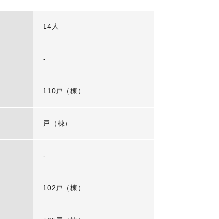
14人
-
110戸（棟）
戸（棟）
-
102戸（棟）