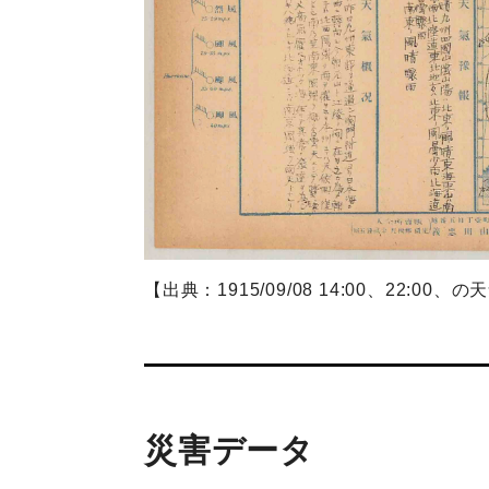
【出典：1915/09/08 14:00、22:00、
災害データ