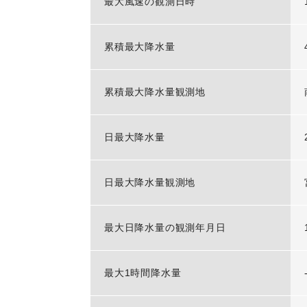
最大風速の観測日時
累積最大降水量
累積最大降水量観測地
日最大降水量
日最大降水量観測地
最大日降水量の観測年月日
最大1時間降水量