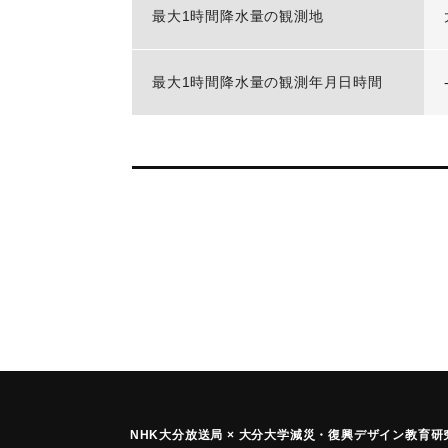
最大1時間降水量の観測地
最大1時間降水量の観測年月日時間
NHK大分放送局 × 大分大学減災
・
復興デザイン教育研究