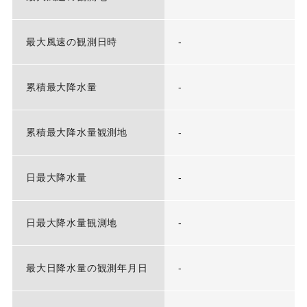
最大風速の観測日時
-
累積最大降水量
-
累積最大降水量観測地
-
日最大降水量
-
日最大降水量観測地
-
最大日降水量の観測年月日
-