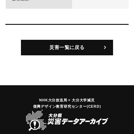
災害一覧に戻る
NHK大分放送局 × 大分大学減災
復興デザイン教育研究センター(CERD)