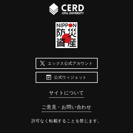
エックス公式アカウント
公式ウィジェット
サイトについて
ご意見・お問い合わせ
許可なく転載することを禁じます。