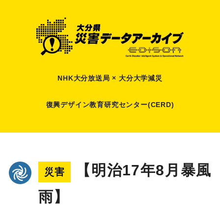
NHK大分放送局 × 大分大学減災
復興デザイン教育研究センター(CERD)
【明治17年8月暴風
災害
雨】