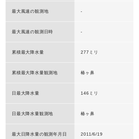
最大風速の観測地
-
最大風速の観測日時
-
累積最大降水量
277ミリ
累積最大降水量観測地
椿ヶ鼻
日最大降水量
146ミリ
日最大降水量観測地
椿ヶ鼻
最大日降水量の観測年月日
2011/6/19