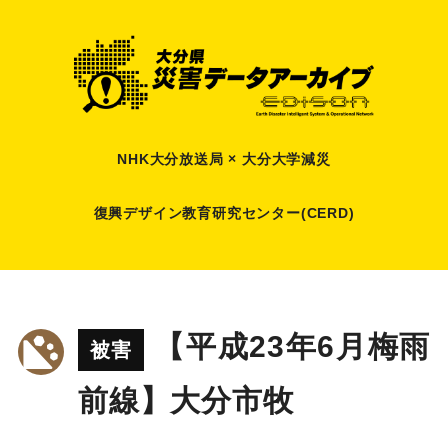
NHK大分放送局 × 大分大学減災
復興デザイン教育研究センター(CERD)
【平成23年6月梅雨
被害
前線】大分市牧