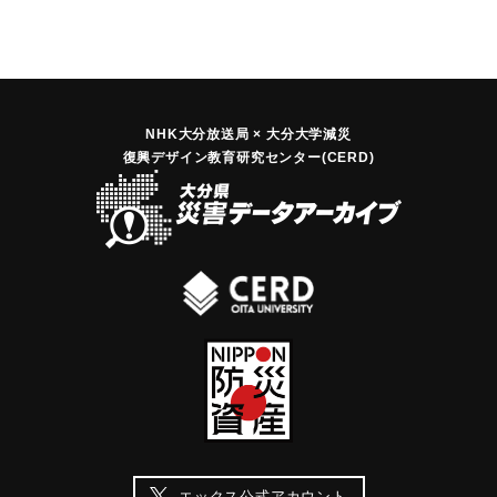
NHK大分放送局 × 大分大学減災
復興デザイン教育研究センター(CERD)
エックス公式アカウント