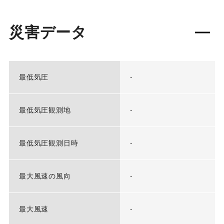
災害データ
最低気圧
-
最低気圧観測地
-
最低気圧観測日時
-
最大風速の風向
-
最大風速
-