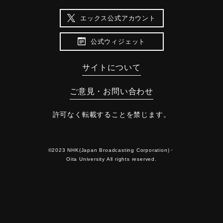
エックス公式アカウント
公式ウィジェット
サイトについて
ご意見・お問い合わせ
許可なく転載することを禁じます。
©2023 NHK(Japan Broadcasting Corporation)・
Oita University All rights reserved.