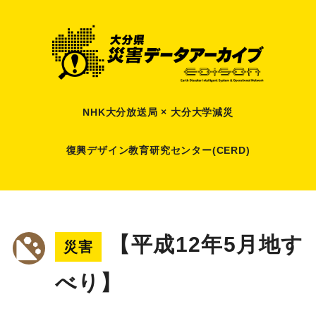
NHK大分放送局 × 大分大学減災
復興デザイン教育研究センター(CERD)
【平成12年5月地す
災害
べり】