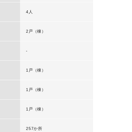
4人
2戸（棟）
-
1戸（棟）
1戸（棟）
1戸（棟）
257か所