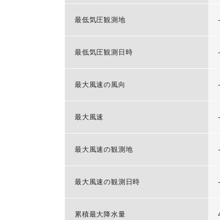
最低気圧観測地
最低気圧観測日時
最大風速の風向
最大風速
最大風速の観測地
最大風速の観測日時
累積最大降水量