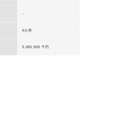
-
6か所
5,085,950 千円