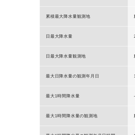
累積最大降水量観測地
日最大降水量
日最大降水量観測地
最大日降水量の観測年月日
最大1時間降水量
最大1時間降水量の観測地