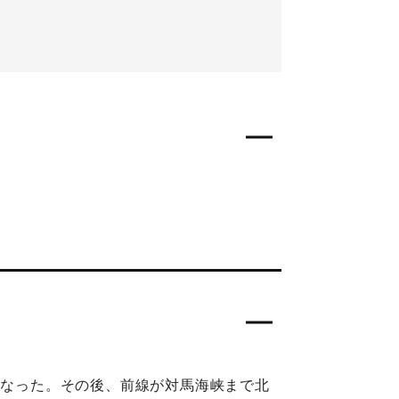
となった。その後、前線が対馬海峡まで北