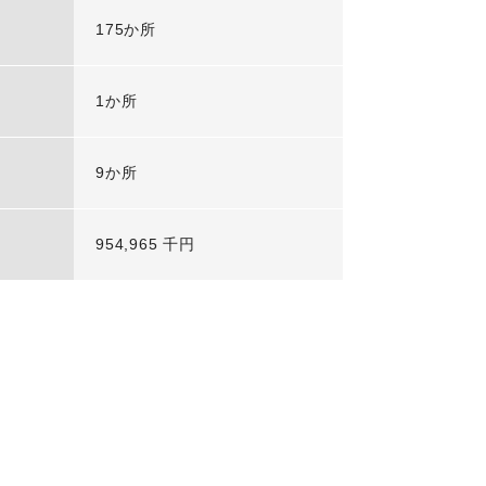
175か所
1か所
9か所
954,965 千円