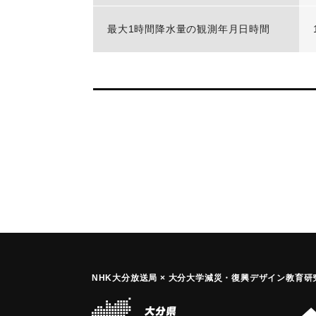
最大1時間降水量の観測年月日時間
NHK大分放送局 × 大分大学減災
・
復興デザイン教育研究