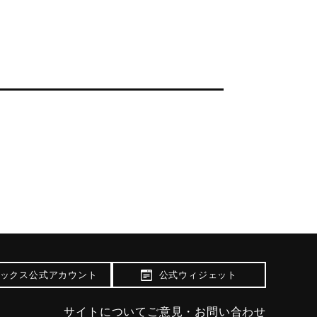
ックス公式アカウント
公式ウィジェット
サイトについて
ご意見・お問い合わせ