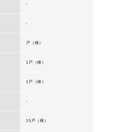
-
-
戸（棟）
1戸（棟）
1戸（棟）
-
15戸（棟）