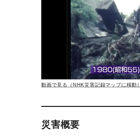
動画で見る（NHK災害記録マップに移動
災害概要