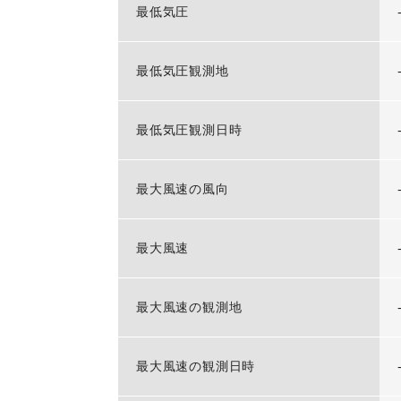
最低気圧
最低気圧観測地
最低気圧観測日時
最大風速の風向
最大風速
最大風速の観測地
最大風速の観測日時