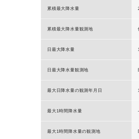
累積最大降水量
累積最大降水量観測地
日最大降水量
日最大降水量観測地
最大日降水量の観測年月日
最大1時間降水量
最大1時間降水量の観測地