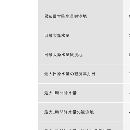
累積最大降水量観測地
日最大降水量
日最大降水量観測地
最大日降水量の観測年月日
最大1時間降水量
最大1時間降水量の観測地