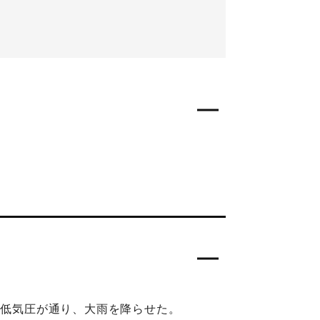
を低気圧が通り、大雨を降らせた。