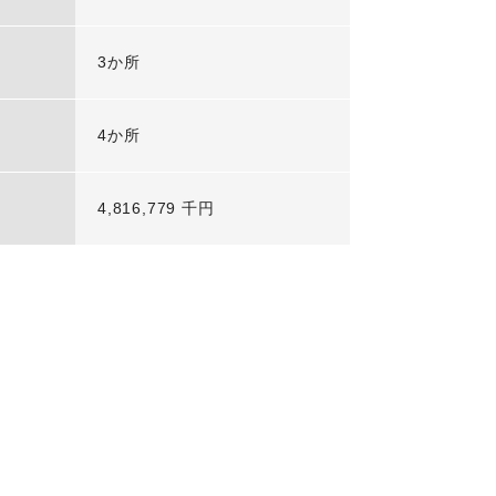
3か所
4か所
4,816,779 千円