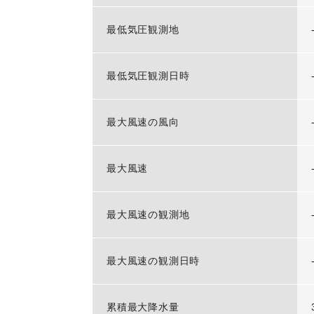
最低気圧観測地
最低気圧観測日時
最大風速の風向
最大風速
最大風速の観測地
最大風速の観測日時
累積最大降水量