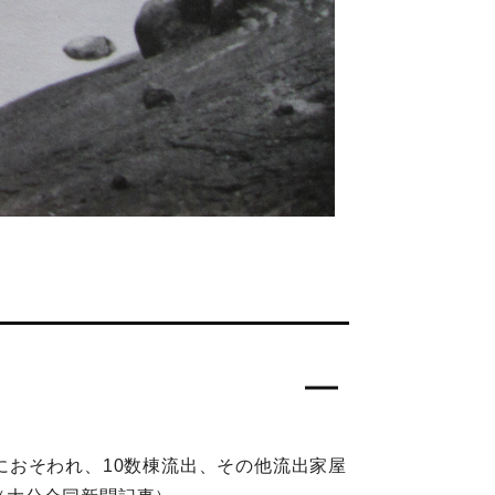
おそわれ、10数棟流出、その他流出家屋