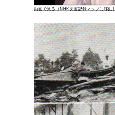
動画で見る（NHK災害記録マップに移動