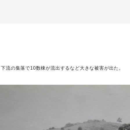
下流の集落で10数棟が流出するなど大きな被害が出た。